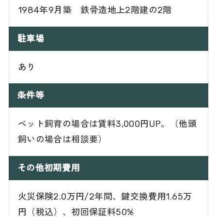
1984年9月築 鉄骨造地上2階建の2階
駐車場
あり
条件等
ペット飼育の場合は賃料3,000円UP。（他頭
飼いの場合は相談要）
その他初期費用
火災保険2.0万円/2年間、鍵交換費用1.65万
円（税込）、初回保証料50%