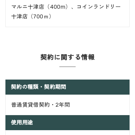
マルニ十津店（400m）、コインランドリー
十津店（700ｍ）
契約に関する情報
契約の種類・契約期間
普通賃貸借契約・2年間
使用用途