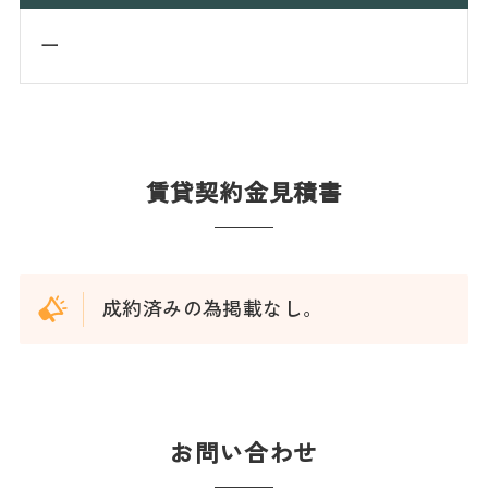
ー
賃貸契約金見積書
成約済みの為掲載なし。
お問い合わせ