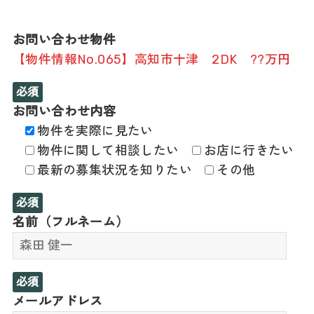
お問い合わせ物件
【物件情報No.065】高知市十津 2DK ??万円
必須
お問い合わせ内容
物件を実際に見たい
物件に関して相談したい
お店に行きたい
最新の募集状況を知りたい
その他
必須
名前（フルネーム）
必須
メールアドレス