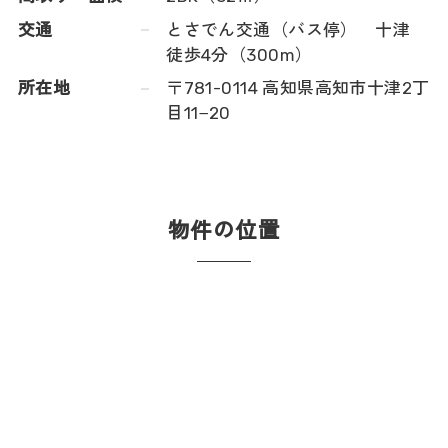
交通
とさでん交通（バス停） 十津
徒歩4分（300m）
所在地
〒781-0114 高知県高知市十津2丁
目11−20
物件の位置