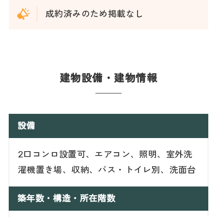
成約済みのため掲載なし
建物設備・建物情報
設備
2口コンロ設置可、エアコン、照明、室外洗
濯機置き場、収納、バス・トイレ別、洗面台
築年数・構造・所在階数