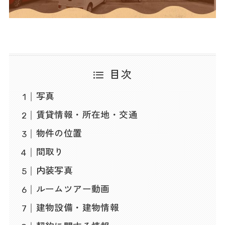
目次
写真
賃貸情報・所在地・交通
物件の位置
間取り
内装写真
ルームツアー動画
建物設備・建物情報