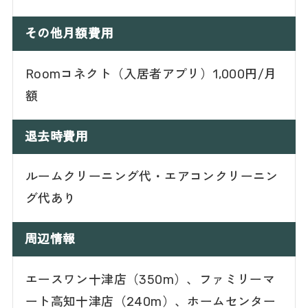
その他月額費用
Roomコネクト（入居者アプリ）1,000円/月
額
退去時費用
ルームクリーニング代・エアコンクリーニン
グ代あり
周辺情報
エースワン十津店（350m）、ファミリーマ
ート高知十津店（240m）、ホームセンター