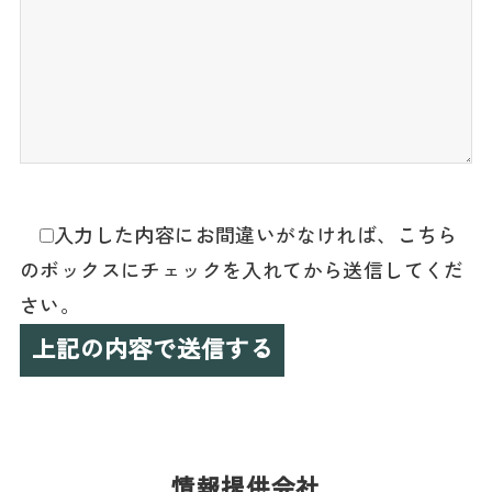
入力した内容にお間違いがなければ、こちら
のボックスにチェックを入れてから送信してくだ
さい。
情報提供会社