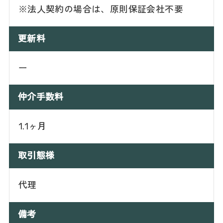
※法人契約の場合は、原則保証会社不要
更新料
ー
仲介手数料
1.1ヶ月
取引態様
代理
備考