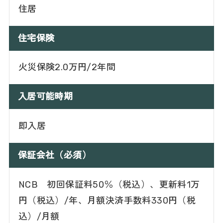
住居
住宅保険
火災保険2.0万円/2年間
入居可能時期
即入居
保証会社（必須）
NCB 初回保証料50％（税込）、更新料1万
円（税込）/年、月額決済手数料330円（税
込）/月額