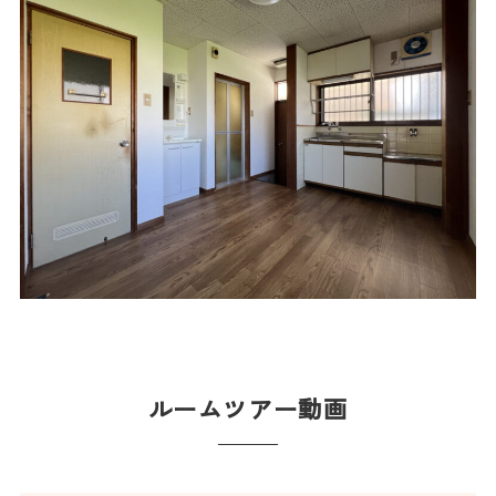
ルームツアー動画