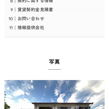
契約に関する情報
賃貸契約金見積書
お問い合わせ
情報提供会社
写真