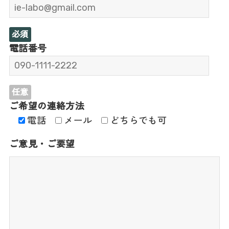
必須
電話番号
任意
ご希望の連絡方法
電話
メール
どちらでも可
ご意見・ご要望