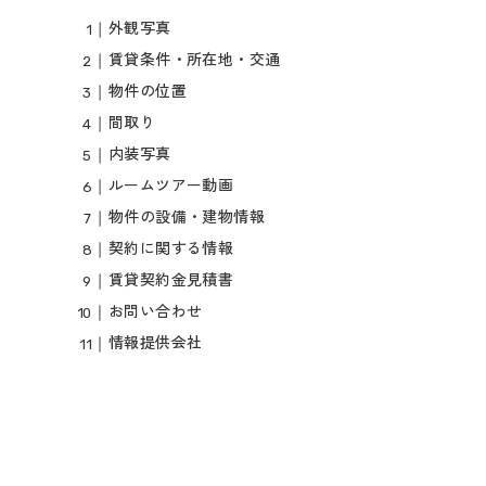
外観写真
賃貸条件・所在地・交通
物件の位置
間取り
内装写真
ルームツアー動画
物件の設備・建物情報
契約に関する情報
賃貸契約金見積書
お問い合わせ
情報提供会社