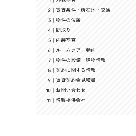
外観写真
賃貸条件・所在地・交通
物件の位置
間取り
内装写真
ルームツアー動画
物件の設備・建物情報
契約に関する情報
賃貸契約金見積書
お問い合わせ
情報提供会社